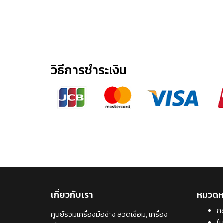
วิธีการชำระเงิน
เกี่ยวกับเรา
หมวดหม
กล
ศูนย์รวมเครื่องมือช่าง ลวดเชื่อม, เครื่อง
ใบ