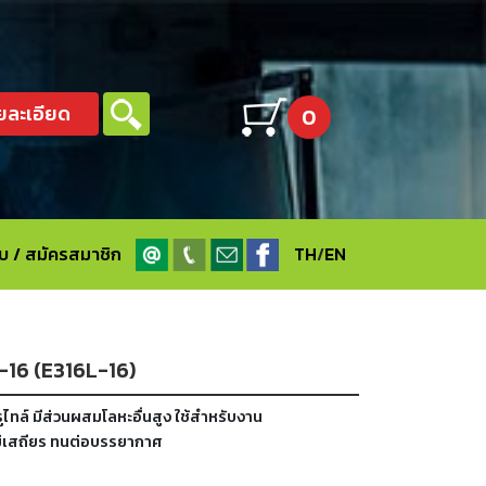
ยละเอียด
0
ะบบ / สมัครสมาชิก
TH
/
EN
-16 (E316L-16)
ทล์ มีส่วนผสมโลหะอื่นสูง ใช้สำหรับงาน
ไม่เสถียร ทนต่อบรรยากาศ