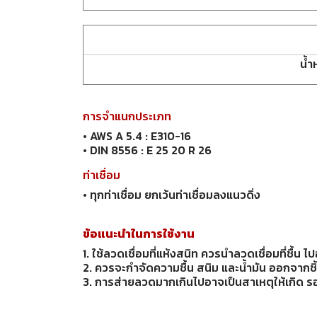
น้ำ
การจำแนกประเภท
• AWS A 5.4 : E310-16
• DIN 8556 : E 25 20 R 26
ท่าเชื่อม
•
ทุกท่าเชื่อม ยกเว้นท่าเชื่อมลงแนวดิ่ง
ข้อแนะนำในการใช้งาน
1.
ใช้ลวดเชื่อมที่แห้งสนิท ควรนำลวดเชื่อมที่ชื้น ไ
2.
ควรจะกำจัดความชื้น สนิม และนํ้ามัน ออกจากชิ
3.
การส่ายลวดมากเกินไปอาจเป็นสาเหตุให้เกิด ร