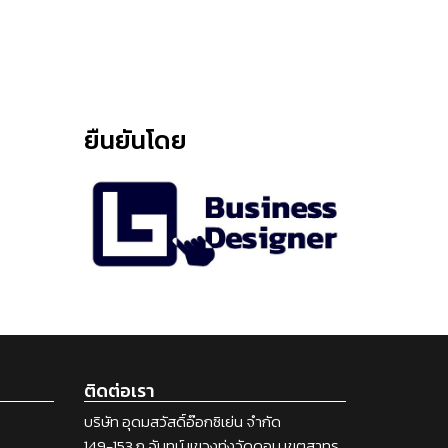
ยืนยันโดย
ติดต่อเรา
บริษัท อุดมสวัสดิ์อ๊อกซิเย่น จำกัด
149-153 ถ.จันทน์ แขวงทุ่งวัดดอน เขตสาทร