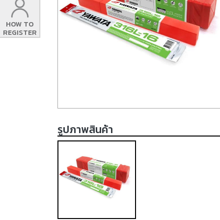
HOW TO
REGISTER
รูปภาพสินค้า