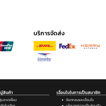
บริการจัดส่ง
ู๋สินค้า
เงื่อนไขในการเป็นสมาชิก
ุ่มลวดเชื่อม
ข้อตกลงและเงื่อนไข
ตัดใบเจียร
นโยบายความเป็นส่วนตัว