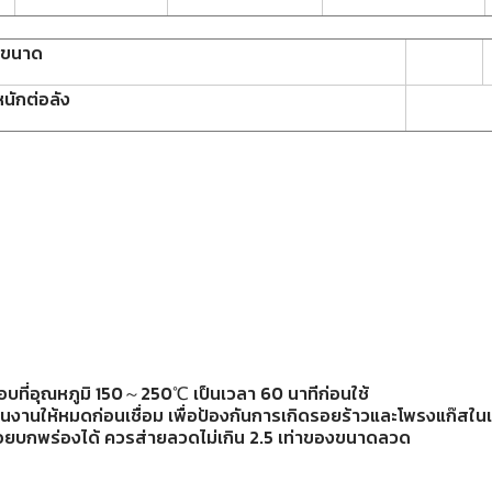
ขนาด
หนักต่อลัง
ปอบที่อุณหภูมิ
150
～
250℃
เป็นเวลา
60
นาทีก่อนใช้
้นงานให้หมดก่อนเชื่อม เพื่อป้องกันการเกิดรอยร้าวและโพรงแก๊สในแ
อยบกพร่องได้ ควรส่ายลวดไม่เกิน
2.5
เท่าของขนาดลวด