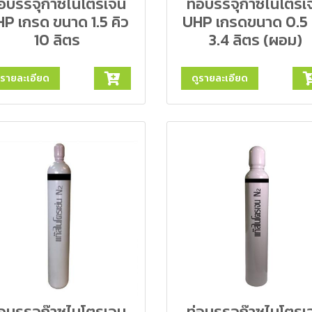
่อบรรจุก๊าซไนโตรเจน
ท่อบรรจุก๊าซไนโตรเ
P เกรด ขนาด 1.5 คิว
UHP เกรดขนาด 0.5 
10 ลิตร
3.4 ลิตร (ผอม)
ูรายละเอียด
ดูรายละเอียด
่อบรรจุก๊าซไนโตรเจน
ท่อบรรจุก๊าซไนโตรเ