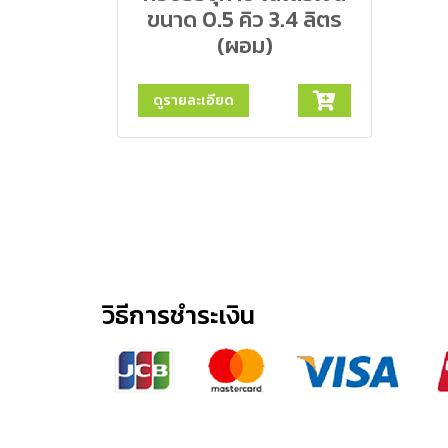
ขนาด 0.5 คิว 3.4 ลิตร
(ผอม)
ดูรายละเอียด
วิธีการชำระเงิน