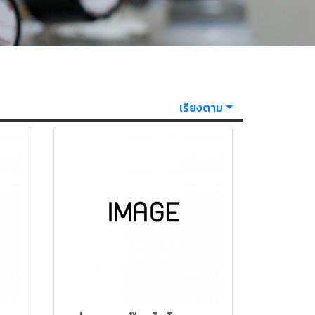
เรียงตาม