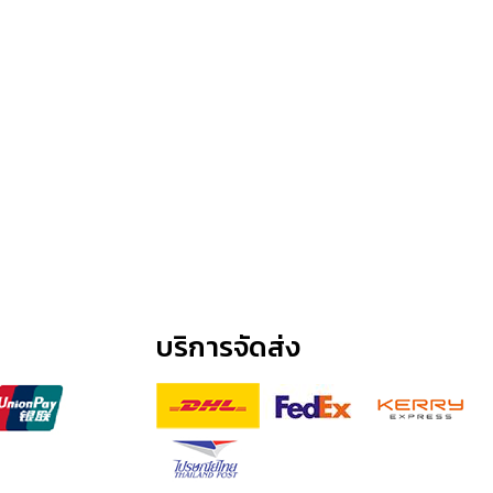
บริการจัดส่ง