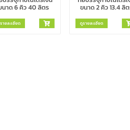
ขนาด 6 คิว 40 ลิตร
ขนาด 2 คิว 13.4 ลิ
ูรายละเอียด
ดูรายละเอียด