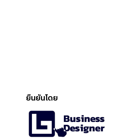
ยืนยันโดย