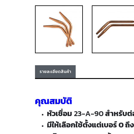
รายละเอียดสินค้า
คุณสมบัติ
หัวเชื่อม
23-A-90
สำหรับต่อ
มีให้เลือกใช้ตั้งแต่เบอร์ 0 ถ