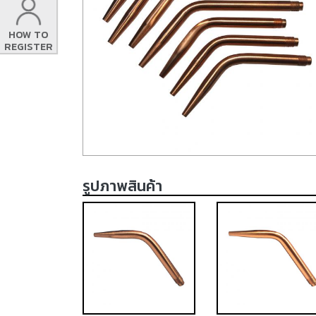
HOW TO
REGISTER
รูปภาพสินค้า