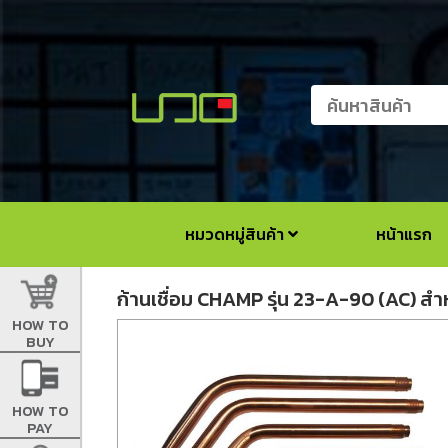
หมวดหมู่สินค้า
หน้าแรก
ก้านเชื่อม CHAMP รุ่น 23-A-90 (AC) สำ
HOW TO
BUY
HOW TO
PAY