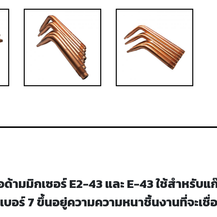
ด้ามมิกเซอร์ E2-43 และ E-43 ใช้สำหรับแก๊
ึงเบอร์ 7 ขึ้นอยู่ความความหนาชิ้นงานที่จะเชื่