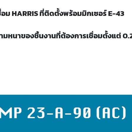
่อม HARRIS ที่ติดตั้งพร้อมมิกเซอร์ E-43
หนาของชิ้นงานที่ต้องการเชื่อมตั้งแต่ 0.