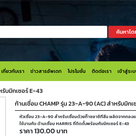
ค้นหาโด
เกี่ยวกับเรา
ข่าวสารอัพเดท
โปรโมชั่น
ติดต่อเรา
เข้าสู่ร
หรับมิกเซอร์ E-43
ก้านเชื่อม CHAMP รุ่น 23-A-90 (AC) สำหรับมิกเ
หัวเชื่อม 23-A-90 สำหรับเชื่อมด้วยก๊าซอาซิทีลีน ผลิตจากท
ใช้งานกับ ด้ามเชื่อม HARRIS ที่ติดตั้งพร้อมกับมิกเซอร์ E-43
ราคา 130.00 บาท