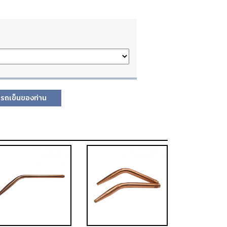
รถเข็นของท่าน