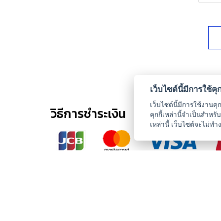
เว็บไซต์นี้มีการใช้คุกก
เว็บไซต์นี้มีการใช้งานคุ
วิธีการชำระเงิน
คุกกี้เหล่านี้จำเป็นสำห
เหล่านี้ เว็บไซต์จะไม่ทำ