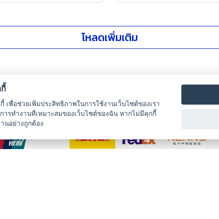
โหลดเพิ่มเติม
ี้
กกี้ เพื่อช่วยเพิ่มประสิทธิภาพในการใช้งานเว็บไซต์ของเรา
บริการจัดส่ง
รับการทำงานที่เหมาะสมของเว็บไซต์ของฉัน หากไม่มีคุกกี้
งานอย่างถูกต้อง