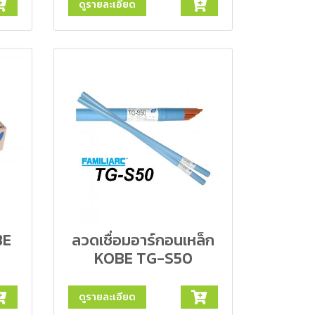
ดูรายละเอียด
BE
ลวดเชื่อมอาร์กอนเหล็ก
KOBE TG-S50
ดูรายละเอียด