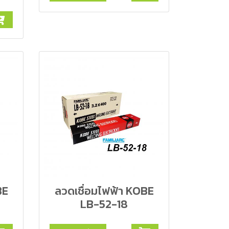
BE
ลวดเชื่อมไฟฟ้า KOBE
LB-52-18