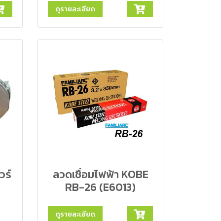
ดูรายละเอียด
วร์
ลวดเชื่อมไฟฟ้า KOBE
RB-26 (E6013)
ดูรายละเอียด