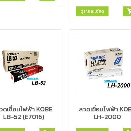
ดูรายละเอียด
วดเชื่อมไฟฟ้า KOBE
ลวดเชื่อมไฟฟ้า KO
LB-52 (E7016)
LH-2000