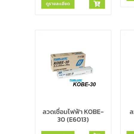
ดูรายละเอียด
ลวดเชื่อมไฟฟ้า KOBE-
ล
30 (E6013)