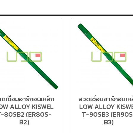
ดเชื่อมอาร์กอนเหล็ก
ลวดเชื่อมอาร์กอนเห
OW ALLOY KISWEL
LOW ALLOY KISW
T-80SB2 (ER80S-
T-90SB3 (ER90S
B2)
B3)