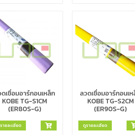
ดเชื่อมอาร์กอนเหล็ก
ลวดเชื่อมอาร์กอนเห
KOBE TG-S1CM
KOBE TG-S2CM
(ER80S-G)
(ER90S-G)
ูรายละเอียด
ดูรายละเอียด