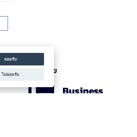
ยอมรับ
ยืนยันโดย
ไม่ยอมรับ