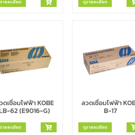
ูรายละเอียด
ดูรายละเอียด
วดเชื่อมไฟฟ้า KOBE
ลวดเชื่อมไฟฟ้า KO
LB-62 (E9016-G)
B-17
ูรายละเอียด
ดูรายละเอียด