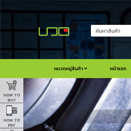
หมวดหมู่สินค้า
หน้าแรก
HOW TO
BUY
HOW TO
PAY