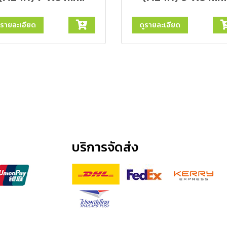
ูรายละเอียด
ดูรายละเอียด
บริการจัดส่ง