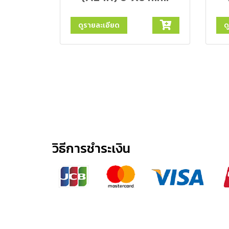
ดูรายละเอียด
ด
วิธีการชำระเงิน