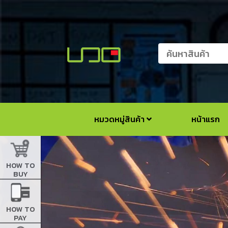
หมวดหมู่สินค้า
หน้าแรก
HOW TO
BUY
HOW TO
PAY