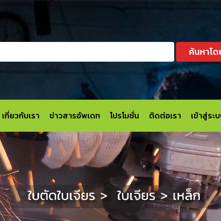
ค้นหาโด
เกี่ยวกับเรา
ข่าวสารอัพเดท
โปรโมชั่น
ติดต่อเรา
เข้าสู่ร