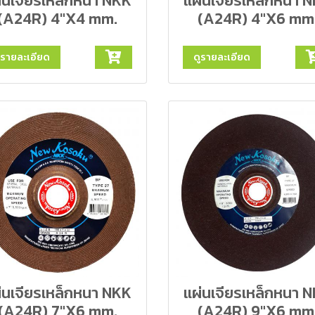
่นเจียรเหล็กหนา NKK
แผ่นเจียรเหล็กหนา 
(A24R) 4"X4 mm.
(A24R) 4"X6 mm
ูรายละเอียด
ดูรายละเอียด
่นเจียรเหล็กหนา NKK
แผ่นเจียรเหล็กหนา 
(A24R) 7"X6 mm.
(A24R) 9"X6 mm