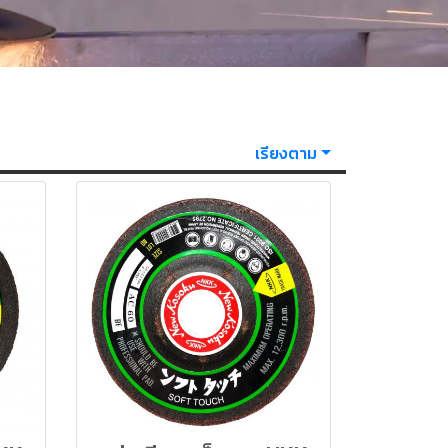
เรียงตาม