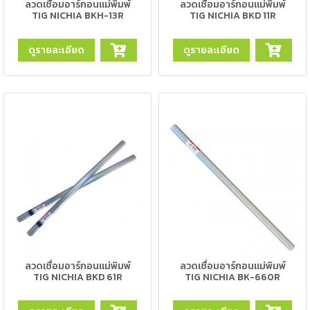
เชื่อม
ลวดเชื่อมอาร์กอนแม่พิมพ์
ลวดเชื่อมอาร์กอนแม่พิมพ์
TIG NICHIA BKH-13R
TIG NICHIA BKD 11R
เชื่อม
เหล็ก
ดูรายละเอียด
ดูรายละเอียด
-
เชื่อม
ไฟฟ้า
(MMA)
-
เชื่อม
อาร์กอน
(TIG)
-
เชื่อม
ซี
ลวดเชื่อมอาร์กอนแม่พิมพ์
ลวดเชื่อมอาร์กอนแม่พิมพ์
โอทู
TIG NICHIA BKD 61R
TIG NICHIA BK-660R
(MIG)