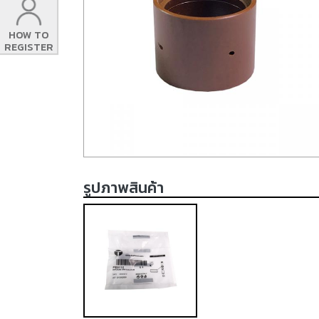
HOW TO
REGISTER
รูปภาพสินค้า