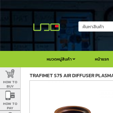
หมวดหมู่สินค้า
หน้าแรก
TRAFIMET S75 AIR DIFFUSER PLASMA
HOW TO
BUY
HOW TO
PAY