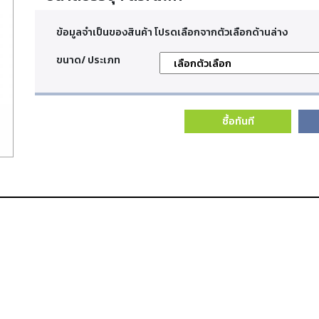
ข้อมูลจำเป็นของสินค้า โปรดเลือกจากตัวเลือกด้านล่าง
ขนาด/ ประเภท
ซื้อทันที