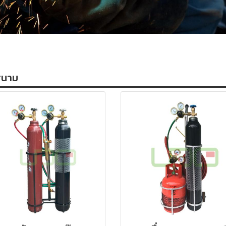
ดสนาม