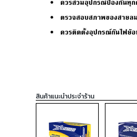
สินค้าแนะนำประจำร้าน