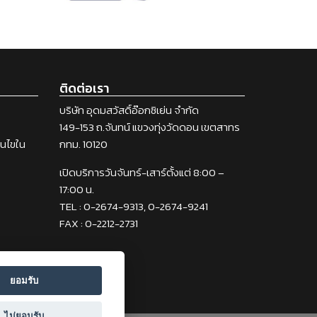
ติดต่อเรา
บริษัท อุดมสวัสดิ์อ๊อกซิเย่น จำกัด
149-153 ถ.จันทน์ แขวงทุ่งวัดดอน เขตสาทร
่อนไขใน
กทม. 10120
เปิดบริการวันจันทร์-เสาร์ตั้งแต่ 8:00 –
17:00 น.
TEL : 0-2674-9313, 0-2674-9241
FAX : 0-2212-2731
ยอมรับ
ไม่ยอมรับ