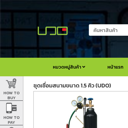
หมวดหมู่สินค้า
หน้าแรก
ชุดเชื่อมสนามขนาด 1.5 คิว (UDO)
HOW TO
BUY
HOW TO
PAY