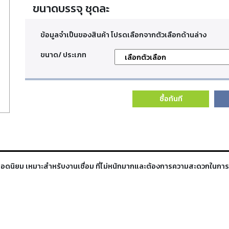
ขนาดบรรจุ ชุดละ
ข้อมูลจำเป็นของสินค้า โปรดเลือกจากตัวเลือกด้านล่าง
ขนาด/ ประเภท
ซื้อทันที
รุ่นยอดนิยม เหมาะสำหรับงานเชื่อม ที่ไม่หนักมากและต้องการความสะดวกในก