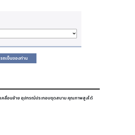
รถเข็นของท่าน
ารเคลื่อนย้าย อุปกรณ์ประกอบชุดสนาม คุณภาพสูงได้