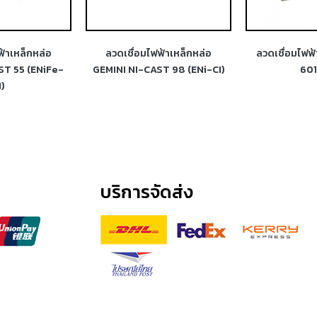
ฟ้าเหล็กหล่อ
ลวดเชื่อมไฟฟ้าเหล็กหล่อ
ลวดเชื่อมไฟฟ
ST 55 (ENiFe-
GEMINI NI-CAST 98 (ENi-CI)
601
I)
บริการจัดส่ง