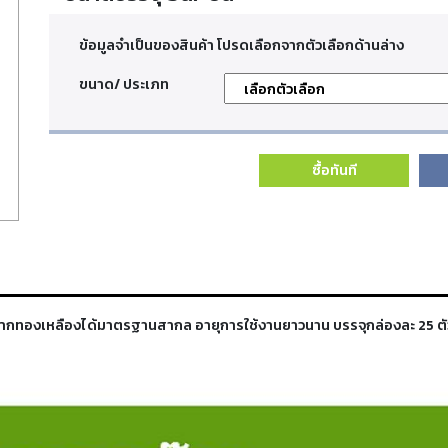
ข้อมูลจำเป็นของสินค้า โปรดเลือกจากตัวเลือกด้านล่าง
ขนาด/ ประเภท
ซื้อทันที
ตจากทองเหลืองได้มาตรฐานสากล อายุการใช้งานยาวนาน บรรจุกล่องละ 25 ตั