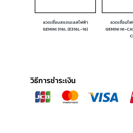
ฟ้าสแตนเลส
ลวดเชื่อมสแตนเลสไฟฟ้า
ลวดเชื่อมไฟ
 (E312-16)
GEMINI 316L (E316L-16)
GEMINI NI-CA
C
วิธีการชำระเงิน