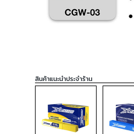
สินค้าแนะนำประจำร้าน