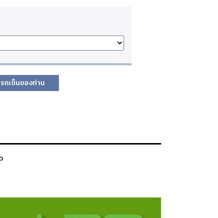
รถเข็นของท่าน
ว