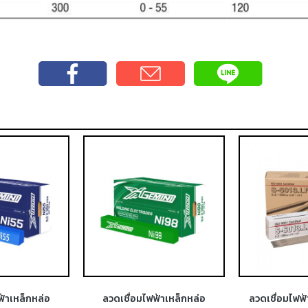
ฟ้าเหล็กหล่อ
ลวดเชื่อมไฟฟ้าเหล็กหล่อ
ลวดเชื่อมไฟฟ