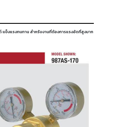
ด์ แข็งแรงทนทาน สำหรับงานที่ต้องการแรงอัดที่สูงมาก