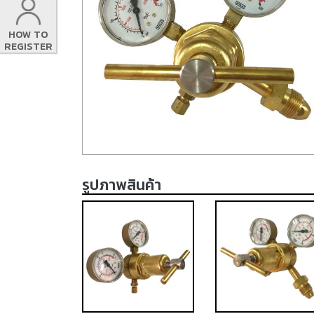
HOW TO
REGISTER
รูปภาพสินค้า