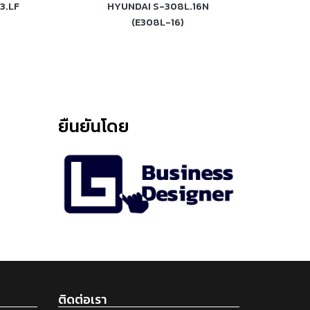
3.LF
HYUNDAI S-308L.16N
HYUNDAI S-31
(E308L-16)
ยืนยันโดย
ติดต่อเรา