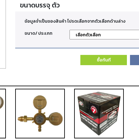
ขนาดบรรจุ ตัว
ข้อมูลจำเป็นของสินค้า โปรดเลือกจากตัวเลือกด้านล่าง
ขนาด/ ประเภท
ซื้อทันที