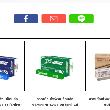
ฟ้าเหล็กหล่อ
ลวดเชื่อมไฟฟ้าเหล็กหล่อ
ลวดเชื่อมไฟฟ
ST 55 (ENiFe-
GEMINI NI-CAST 98 (ENi-CI)
601