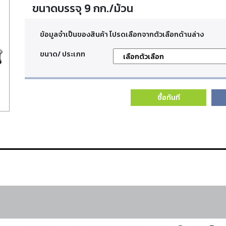
ขนาดบรรจุ 9 กก./ม้วน
ข้อมูลจำเป็นของสินค้า โปรดเลือกจากตัวเลือกด้านล่าง
ขนาด/ ประเภท
ซื้อทันที