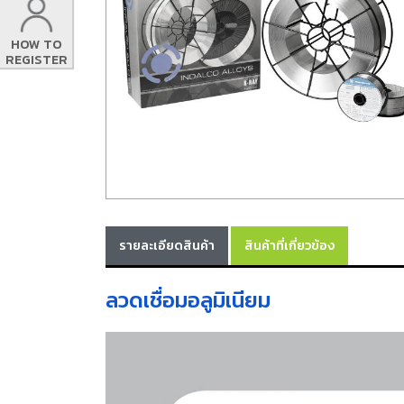
HOW TO
REGISTER
รายละเอียดสินค้า
สินค้าที่เกี่ยวข้อง
ลวดเชื่อมอลูมิเนียม