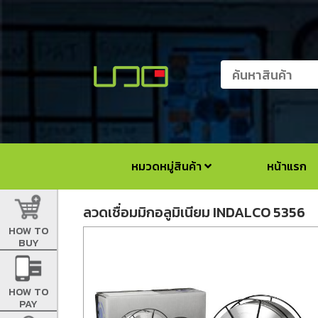
หมวดหมู่สินค้า
หน้าแรก
ลวดเชื่อมมิกอลูมิเนียม INDALCO 5356
HOW TO
BUY
HOW TO
PAY