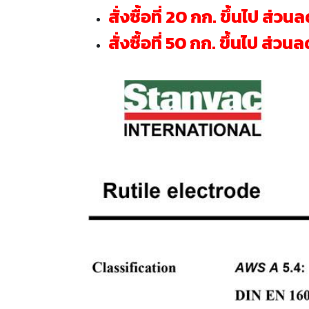
สั่งซื้อที่ 20 กก. ขึ้นไป ส่ว
สั่งซื้อที่ 50 กก. ขึ้นไป ส่ว