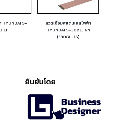
้า HYUNDAI S-
ลวดเชื่อมสแตนเลสไฟฟ้า
ลวดเชื่อม
3.LF
HYUNDAI S-308L.16N
HYUNDAI S-31
(E308L-16)
ยืนยันโดย