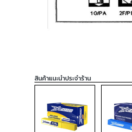
สินค้าแนะนำประจำร้าน