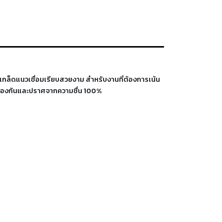
ล็ดแนวเชื่อมเรียบสวยงาม สำหรับงานที่ต้องการเน้น
าป้องกันและปราศจากความชื่น 100%