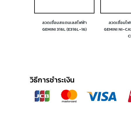
ฟ้าสแตนเลส
ลวดเชื่อมสแตนเลสไฟฟ้า
ลวดเชื่อมไฟ
 (E312-16)
GEMINI 316L (E316L-16)
GEMINI NI-CA
C
วิธีการชำระเงิน