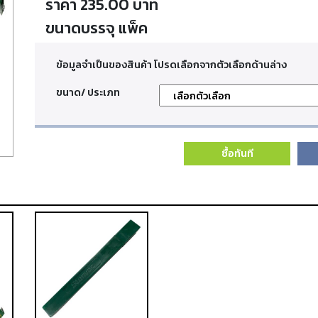
ราคา 235.00 บาท
ขนาดบรรจุ แพ็ค
ข้อมูลจำเป็นของสินค้า โปรดเลือกจากตัวเลือกด้านล่าง
ขนาด/ ประเภท
ซื้อทันที