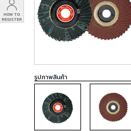
HOW TO
REGISTER
รูปภาพสินค้า