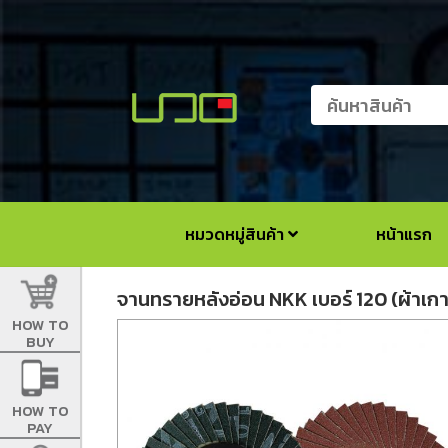
หมวดหมู่สินค้า
หน้าแรก
จานทรายหลังอ่อน NKK เบอร์ 120 (ผ้าเก
HOW TO
BUY
HOW TO
PAY