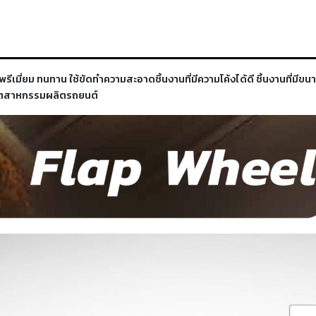
เมี่ยม ทนทาน ใช้ขัดทำความสะอาดชิ้นงานที่มีความโค้งได้ดี ชิ้นงานที่ม
อุตสาหกรรมผลิตรถยนต์