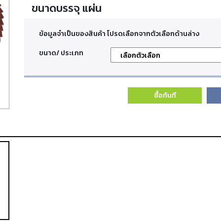
ขนาดบรรจุ แผ่น
ข้อมูลจำเป็นของสินค้า โปรดเลือกจากตัวเลือกด้านล่าง
ขนาด/ ประเภท
ซื้อทันที