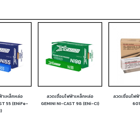
ฟ้าเหล็กหล่อ
ลวดเชื่อมไฟฟ้าเหล็กหล่อ
ลวดเชื่อมไฟฟ
ST 55 (ENiFe-
GEMINI NI-CAST 98 (ENi-CI)
601
I)