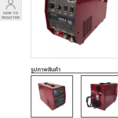
HOW TO
REGISTER
รูปภาพสินค้า