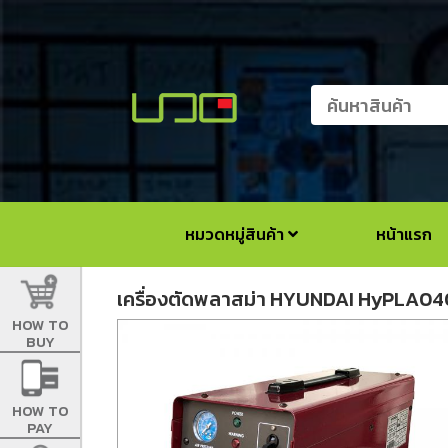
หมวดหมู่สินค้า
หน้าแรก
เครื่องตัดพลาสม่า HYUNDAI HyPLA04
HOW TO
BUY
HOW TO
PAY