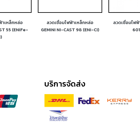
ฟ้าเหล็กหล่อ
ลวดเชื่อมไฟฟ้าเหล็กหล่อ
ลวดเชื่อมไฟฟ
ST 55 (ENiFe-
GEMINI NI-CAST 98 (ENi-CI)
601
I)
บริการจัดส่ง