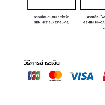
ฟ้าสแตนเลส
ลวดเชื่อมสแตนเลสไฟฟ้า
ลวดเชื่อมไฟ
 (E312-16)
GEMINI 316L (E316L-16)
GEMINI NI-CA
C
วิธีการชำระเงิน