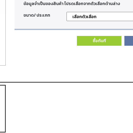
ข้อมูลจำเป็นของสินค้า โปรดเลือกจากตัวเลือกด้านล่าง
ขนาด/ ประเภท
ซื้อทันที