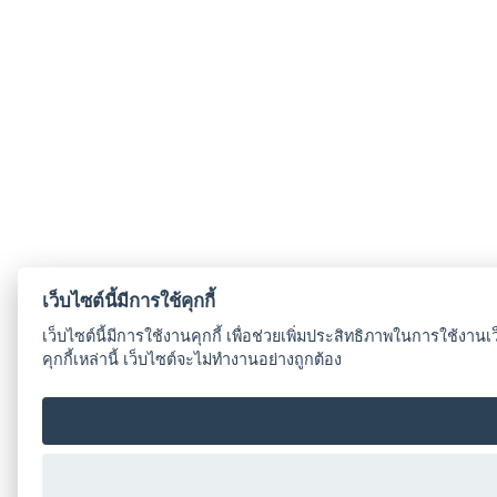
เว็บไซต์นี้มีการใช้คุกกี้
เว็บไซต์นี้มีการใช้งานคุกกี้ เพื่อช่วยเพิ่มประสิทธิภาพในการใช้งา
คุกกี้เหล่านี้ เว็บไซต์จะไม่ทำงานอย่างถูกต้อง