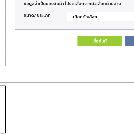
ข้อมูลจำเป็นของสินค้า โปรดเลือกจากตัวเลือกด้านล่าง
ขนาด/ ประเภท
ซื้อทันที