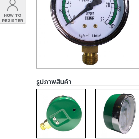
HOW TO
REGISTER
รูปภาพสินค้า