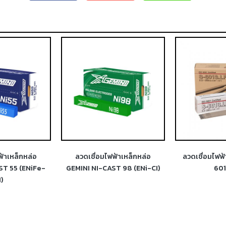
ฟ้าเหล็กหล่อ
ลวดเชื่อมไฟฟ้าเหล็กหล่อ
ลวดเชื่อมไฟฟ
ST 55 (ENiFe-
GEMINI NI-CAST 98 (ENi-CI)
601
I)