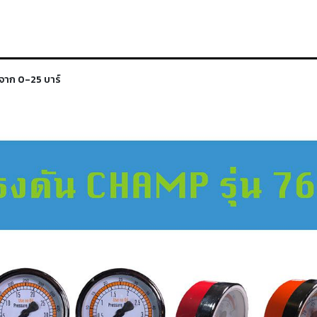
้จาก 0-25 บาร์