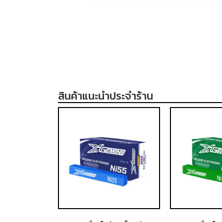
สินค้าแนะนำประจำร้าน