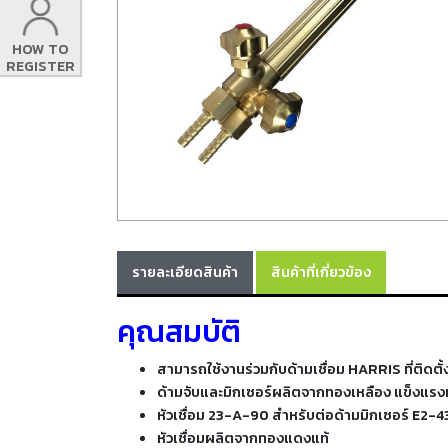
HOW TO
REGISTER
รายละเอียดสินค้า
สินค้าที่เกี่ยวข้อง
คุณสมบัติ
สามารถใช้งานร่วมกับด้ามเชื่อม HARRIS ที่ติดตั
ด้ามจับและมิกเซอร์ผลิตจากทองเหลือง แข็งแร
หัวเชื่อม 23-A-90 สำหรับต่อด้ามมิกเซอร์ E2-43
หัวเชื่อมผลิตจากทองแดงแท้