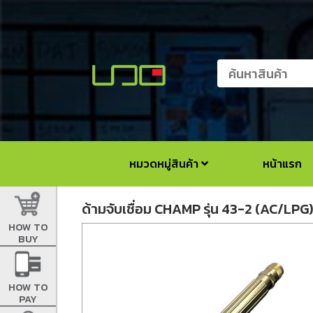
หมวดหมู่สินค้า
หน้าแรก
ด้ามจับเชื่อม CHAMP รุ่น 43-2 (AC/LPG)
HOW TO
BUY
HOW TO
PAY