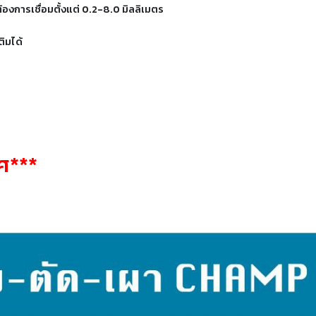
องการเชื่อมตั้งแต่ 0.2-8.0 มิลลิเมตร
ติมได้
ทศ***