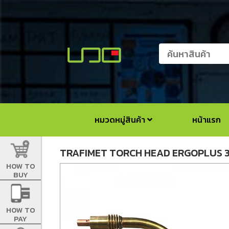
หมวดหมู่สินค้า
หน้าแรก
TRAFIMET TORCH HEAD ERGOPLUS 
HOW TO
BUY
HOW TO
PAY