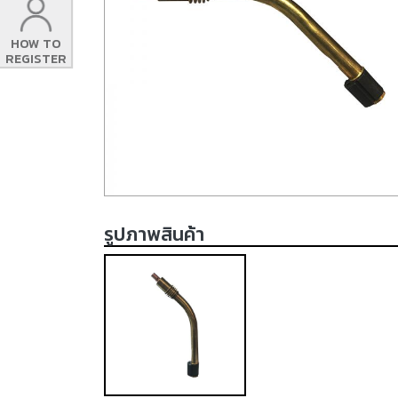
HOW TO
REGISTER
รูปภาพสินค้า