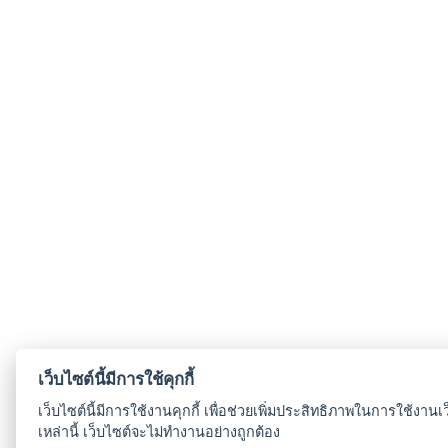
เว็บไซต์นี้มีการใช้คุกกี้
เว็บไซต์นี้มีการใช้งานคุกกี้ เพื่อช่วยเพิ่มประสิทธิภาพในการใช้งา
เหล่านี้ เว็บไซต์จะไม่ทำงานอย่างถูกต้อง