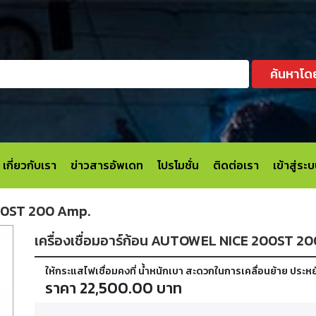
ค้นหาโด
เกี่ยวกับเรา
ข่าวสารอัพเดท
โปรโมชั่น
ติดต่อเรา
เข้าสู่ร
200ST 200 Amp.
เครื่องเชื่อมอาร์ก้อน AUTOWEL NICE 200ST 2
ให้กระแสไฟเชื่อมคงที่ น้ำหนักเบา สะดวกในการเคลื่อนย้าย ประ
ราคา 22,500.00 บาท