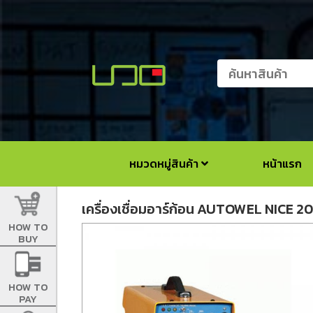
หมวดหมู่สินค้า
หน้าแรก
เครื่องเชื่อมอาร์ก้อน AUTOWEL NICE 
HOW TO
BUY
HOW TO
PAY