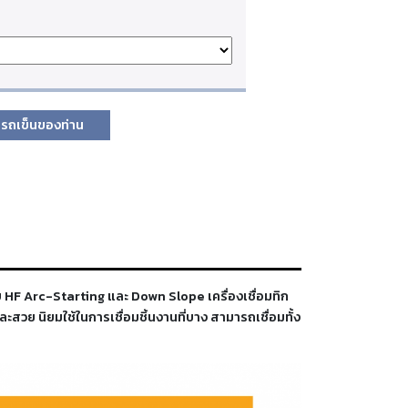
รถเข็นของท่าน
 HF Arc-Starting และ Down Slope เครื่องเชื่อมทิก
สวย นิยมใช้ในการเชื่อมชิ้นงานที่บาง สามารถเชื่อมทั้ง