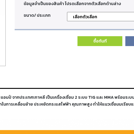
ข้อมูลจำเป็นของสินค้า โปรดเลือกจากตัวเลือกด้านล่าง
ขนาด/ ประเภท
ซื้อทันที
อมป์ จากประเทศเกาหลี เป็นเครื่องเชื่อม 2 ระบบ TIG และ MMA พร้อมระบบ
วกในการเคลื่อนย้าย ประหยัดกระแสไฟฟ้า คุณภาพสูง ทำให้แนวเชื่อมมเรียบและ