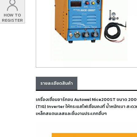
HOW TO
REGISTER
รายละเอียดสินค้า
เครื่องเชื่อมอาร์กอน Autowel Nice200ST ขนาด 200 แ
(TIG) Inverter ให้กระแสไฟเชื่อมคงที่ น้ำหนักเบา สะด
เหล็กสแตนเลสและชิ้นงานประเภทอื่นๆ