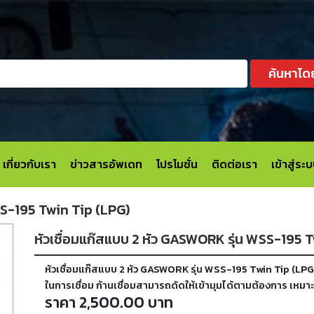
ค้นหาโด
เกี่ยวกับเรา
ข่าวสารอัพเดท
โปรโมชั่น
ติดต่อเรา
เข้าสู่ร
SS-195 Twin Tip (LPG)
หัวเชื่อมแก๊สแบบ 2 หัว GASWORK รุ่น WSS-195 
หัวเชื่อมแก๊สแบบ 2 หัว GASWORK รุ่น WSS-195 Twin Tip (LPG)
ในการเชื่อม ก้านเชื่อมสามารถดัดให้เข้ามุมได้ตามต้องการ เหมา
ราคา 2,500.00 บาท