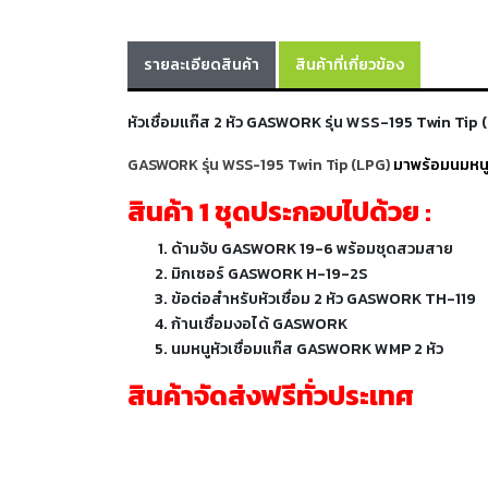
รายละเอียดสินค้า
สินค้าที่เกี่ยวข้อง
หัวเชื่อมแก๊ส 2 หัว GASWORK รุ่น WSS-195 Twin Tip 
มาพร้อมนมหนู
GASWORK รุ่น WSS-195 Twin Tip (LPG)
สินค้า 1 ชุดประกอบไปด้วย :
ด้ามจับ GASWORK 19-6 พร้อมชุดสวมสาย
มิกเซอร์ GASWORK H-19-2S
ข้อต่อสำหรับหัวเชื่อม 2 หัว GASWORK TH-119
ก้านเชื่อมงอได้ GASWORK
นมหนูหัวเชื่อมแก๊ส GASWORK WMP 2 หัว
สินค้าจัดส่งฟรีทั่วประเทศ