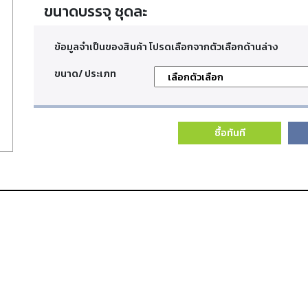
ขนาดบรรจุ ชุดละ
ข้อมูลจำเป็นของสินค้า โปรดเลือกจากตัวเลือกด้านล่าง
ขนาด/ ประเภท
ซื้อทันที