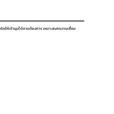
ถดัดให้เข้ามุมได้ตามต้องการ เหมาะสมกบงานเชื่อม