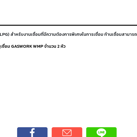
(LPG) สำหรับงานเชื่อมที่มีความต้องการพิเศษในการเชื่อม ก้านเชื่อมสามาร
เชื่อม GASWORK WMP จำนวน 2 หัว