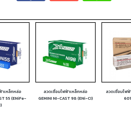
ฟ้าเหล็กหล่อ
ลวดเชื่อมไฟฟ้าเหล็กหล่อ
ลวดเชื่อมไฟฟ
ST 55 (ENiFe-
GEMINI NI-CAST 98 (ENi-CI)
601
I)