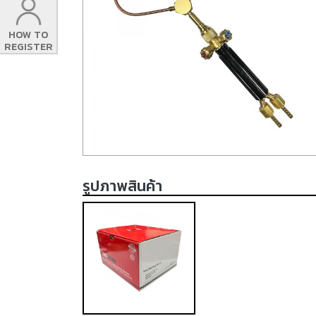
HOW TO
REGISTER
รูปภาพสินค้า