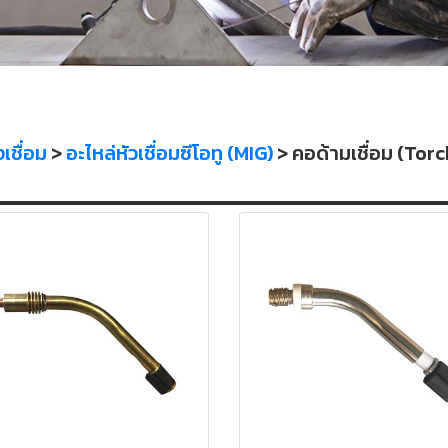
เชื่อม
>
อะไหล่หัวเชื่อมซีโอทู (MIG)
> คอด้ามเชื่อม (Tor