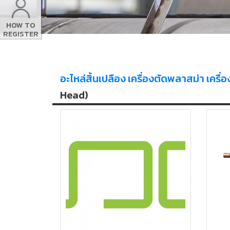
HOW TO
REGISTER
อะไหล่สิ้นเปลือง เครื่องตัดพลาสม่า เครื่อง
Head)