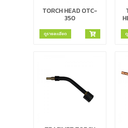
TORCH HEAD OTC-
350
H
ดูรายละเอียด
ด