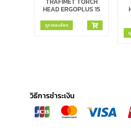
TRAFIMET TORCH
HEAD ERGOPLUS 15
ดูรายละเอียด
ด
วิธีการชำระเงิน