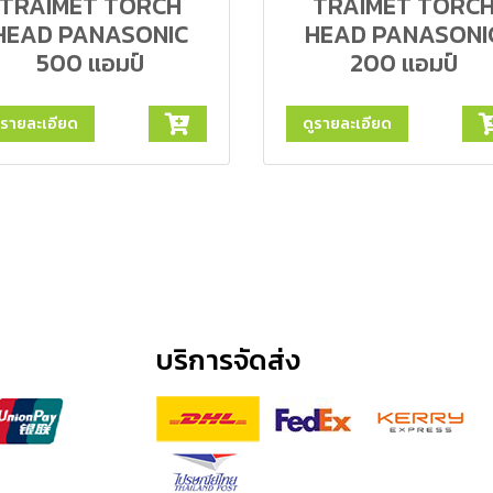
TRAIMET TORCH
TRAIMET TORC
HEAD PANASONIC
HEAD PANASONI
500 แอมป์
200 แอมป์
ูรายละเอียด
ดูรายละเอียด
บริการจัดส่ง