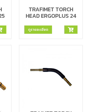
H
TRAFIMET TORCH
25
HEAD ERGOPLUS 24
ดูรายละเอียด