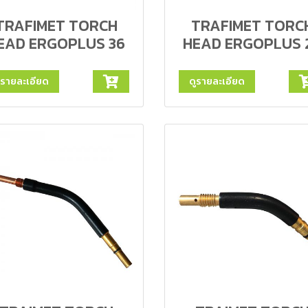
TRAFIMET TORCH
TRAFIMET TORC
EAD ERGOPLUS 36
HEAD ERGOPLUS 
ูรายละเอียด
ดูรายละเอียด