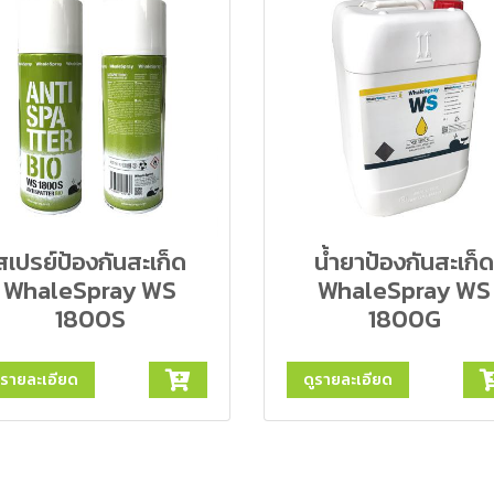
สเปรย์ป้องกันสะเก็ด
น้ำยาป้องกันสะเก็ด
WhaleSpray WS
WhaleSpray WS
1800S
1800G
ูรายละเอียด
ดูรายละเอียด