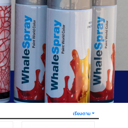
เรียงตาม