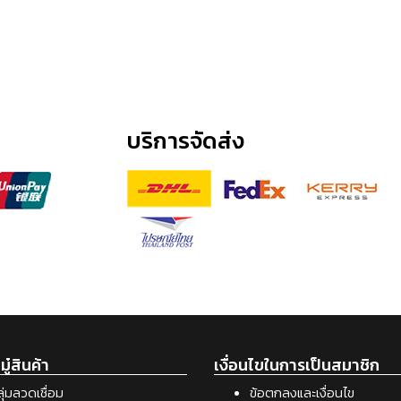
บริการจัดส่ง
ู๋สินค้า
เงื่อนไขในการเป็นสมาชิก
ุ่มลวดเชื่อม
ข้อตกลงและเงื่อนไข