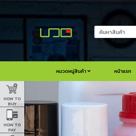
หมวดหมู่สินค้า
หน้าแรก
HOW TO
BUY
HOW TO
PAY