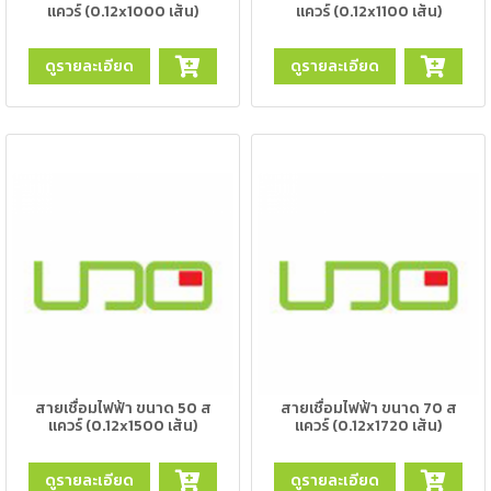
แควร์ (0.12x1000 เส้น)
แควร์ (0.12x1100 เส้น)
เชื่อม
ส
ดูรายละเอียด
ดูรายละเอียด
แตน
เลส
-
เชื่อม
ไฟฟ้า
(MMA)
-
เชื่อม
อาร์กอน
(TIG)
-
เชื่อม
สายเชื่อมไฟฟ้า ขนาด 50 ส
สายเชื่อมไฟฟ้า ขนาด 70 ส
แควร์ (0.12x1500 เส้น)
แควร์ (0.12x1720 เส้น)
ซี
โอทู
(MIG)
ดูรายละเอียด
ดูรายละเอียด