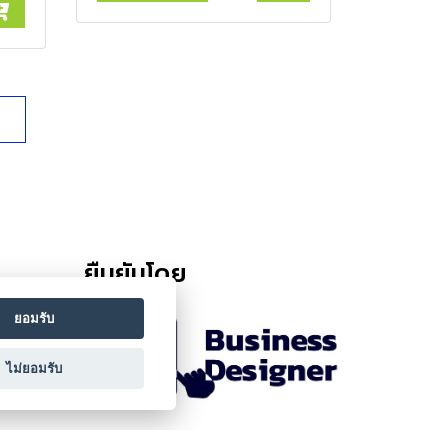
ยืนยันโดย
ยอมรับ
ไม่ยอมรับ