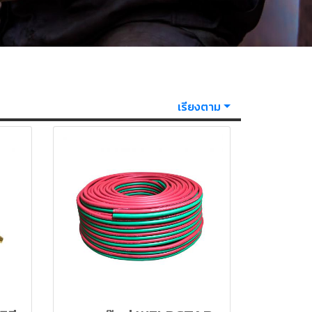
เรียงตาม