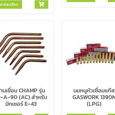
ูรายละเอียด
้านเชื่อม CHAMP รุ่น
นมหนูหัวเชื่อมแก๊ส
3-A-90 (AC) สำหรับ
GASWORK 1390
มิกเซอร์ E-43
(LPG)