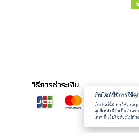
ด
วิธีการชำระเงิน
เว็บไซต์นี้มีการใช้คุกก
เว็บไซต์นี้มีการใช้งานคุ
คุกกี้เหล่านี้จำเป็นสำห
เหล่านี้ เว็บไซต์จะไม่ทำ