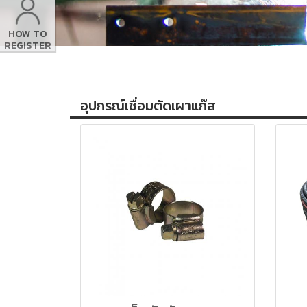
HOW TO
REGISTER
อุปกรณ์เชื่อมตัดเผาแก๊ส