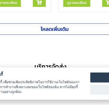
ูรายละเอียด
ดูรายละเอียด
โหลดเพิ่มเติม
บริการจัดส่ง
ี้
กกี้ เพื่อช่วยเพิ่มประสิทธิภาพในการใช้งานเว็บไซต์ของเรา
รับการทำงานที่เหมาะสมของเว็บไซต์ของฉัน หากไม่มีคุกกี้
งานอย่างถูกต้อง