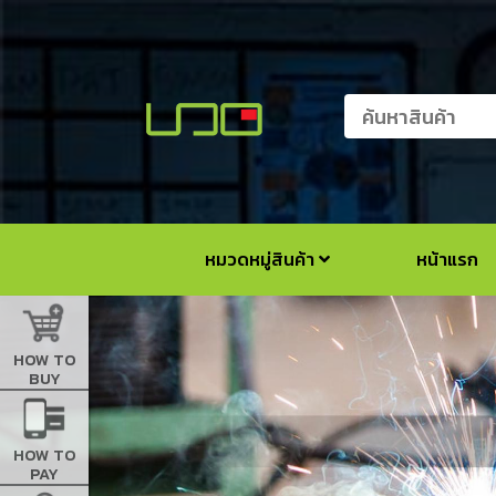
หมวดหมู่สินค้า
หน้าแรก
HOW TO
BUY
HOW TO
PAY