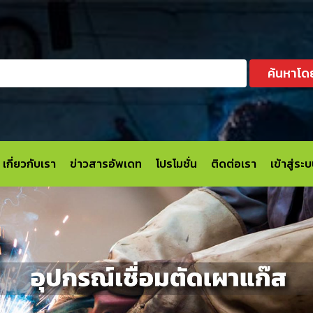
ค้นหาโด
เกี่ยวกับเรา
ข่าวสารอัพเดท
โปรโมชั่น
ติดต่อเรา
เข้าสู่ร