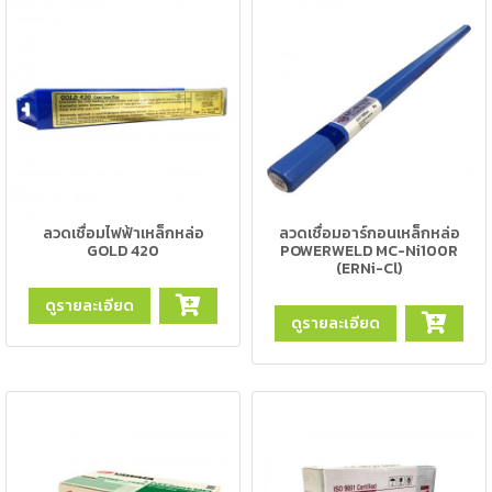
-
เชื่อม
ฟ
ลัก
ซ์
คอ
ลล์
(FCW)
-
ลวดเชื่อมไฟฟ้าเหล็กหล่อ
ลวดเชื่อมอาร์กอนเหล็กหล่อ
GOLD 420
POWERWELD MC-Ni100R
เชื่อม
(ERNi-Cl)
ซับ
เม
ดูรายละเอียด
ดูรายละเอียด
อร์ก
(SAW)
-
เชื่อม
แก๊ส
(Brazing)