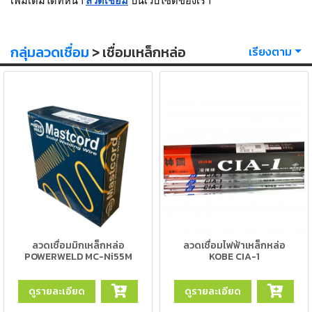
เพิ่มเติมได้ที่หน้า
ลวดเชื่อม
บนเว็บไซต์ของเรา
เครื่อง
ตัด
พลา
สม่า
กลุ่มลวดเชื่อม
> เชื่อมเหล็กหล่อ
เรียงตาม
เครื่อง
เชื่อม
วัสดุ
อุปกรณ์
เคมีภัณฑ์
สำหรับ
งาน
เชื่อม
เครื่อง
มือ
ลวดเชื่อมมิกเหล็กหล่อ
ลวดเชื่อมไฟฟ้าเหล็กหล่อ
ช่าง
POWERWELD MC-Ni55M
KOBE CIA-1
กลุ่ม
ดูรายละเอียด
ดูรายละเอียด
ลวด