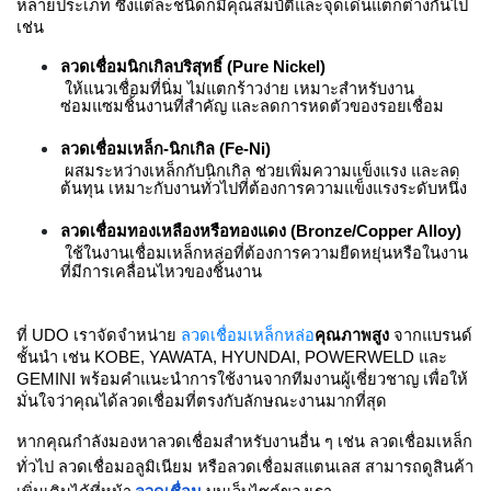
ตัด
หลายประเภท ซึ่งแต่ละชนิดก็มีคุณสมบัติและจุดเด่นแตกต่างกันไป 
เผา
เช่น
แก๊ส
ลวดเชื่อมนิกเกิลบริสุทธิ์ (Pure Nickel)
 ให้แนวเชื่อมที่นิ่ม ไม่แตกร้าวง่าย เหมาะสำหรับงาน
ซ่อมแซมชิ้นงานที่สำคัญ และลดการหดตัวของรอยเชื่อม
ท่อ
บรรจุ
ลวดเชื่อมเหล็ก-นิกเกิล (Fe-Ni)
ก๊าซ
 ผสมระหว่างเหล็กกับนิกเกิล ช่วยเพิ่มความแข็งแรง และลด
และ
ต้นทุน เหมาะกับงานทั่วไปที่ต้องการความแข็งแรงระดับหนึ่ง
วาล์ว
ลวดเชื่อมทองเหลืองหรือทองแดง (Bronze/Copper Alloy)
 ใช้ในงานเชื่อมเหล็กหล่อที่ต้องการความยืดหยุ่นหรือในงาน
เครื่อง
ที่มีการเคลื่อนไหวของชิ้นงาน
เชื่อม
และ
เครื่อง
ที่ UDO เราจัดจำหน่าย 
ลวดเชื่อมเหล็กหล่อ
คุณภาพสูง
 จากแบรนด์
ตัด
ชั้นนำ เช่น KOBE, YAWATA, HYUNDAI, POWERWELD และ 
พลา
GEMINI พร้อมคำแนะนำการใช้งานจากทีมงานผู้เชี่ยวชาญ เพื่อให้
สม่า
มั่นใจว่าคุณได้ลวดเชื่อมที่ตรงกับลักษณะงานมากที่สุด
หากคุณกำลังมองหาลวดเชื่อมสำหรับงานอื่น ๆ เช่น ลวดเชื่อมเหล็ก
อะไหล่
ทั่วไป ลวดเชื่อมอลูมิเนียม หรือลวดเชื่อมสแตนเลส สามารถดูสินค้า
สิ้น
เปลือง