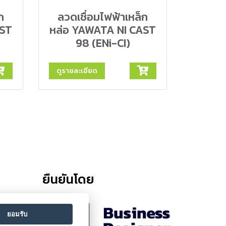
ก
ลวดเชื่อมไฟฟ้าเหล็ก
AST
หล่อ YAWATA NI CAST
98 (ENi-CI)
ดูรายละเอียด
ยืนยันโดย
ยอมรับ