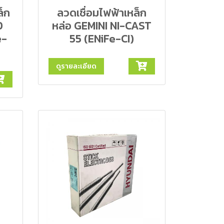
ล็ก
ลวดเชื่อมไฟฟ้าเหล็ก
D
หล่อ GEMINI NI-CAST
e-
55 (ENiFe-CI)
ดูรายละเอียด