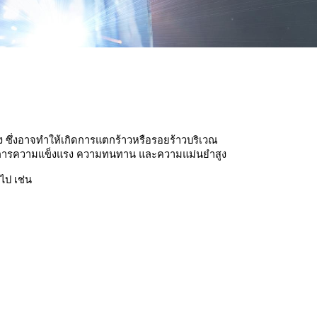
สูง ซึ่งอาจทำให้เกิดการแตกร้าวหรือรอยร้าวบริเวณ
ต้องการความแข็งแรง ความทนทาน และความแม่นยำสูง
ไป เช่น