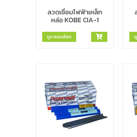
ลวดเชื่อมไฟฟ้าเหล็ก
หล่อ KOBE CIA-1
ดูรายละเอียด
ด