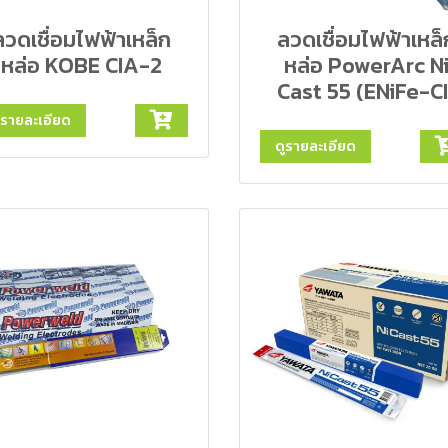
ลวดเชื่อมไฟฟ้าเหล็ก
ลวดเชื่อมไฟฟ้าเหล็
หล่อ KOBE CIA-2
หล่อ PowerArc N
Cast 55 (ENiFe-CI
ูรายละเอียด
ดูรายละเอียด