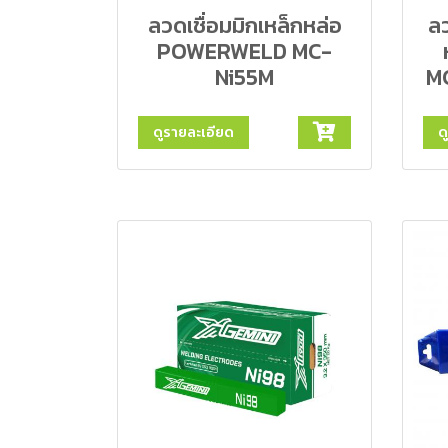
ลวดเชื่อมมิกเหล็กหล่อ
ลว
POWERWELD MC-
Ni55M
MC
ดูรายละเอียด
ด