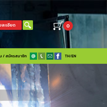
ยละเอียด
0
ะบบ / สมัครสมาชิก
TH
/
EN