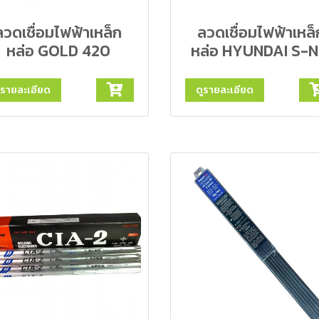
ลวดเชื่อมไฟฟ้าเหล็ก
ลวดเชื่อมไฟฟ้าเหล็
หล่อ GOLD 420
หล่อ HYUNDAI S-N
ูรายละเอียด
ดูรายละเอียด