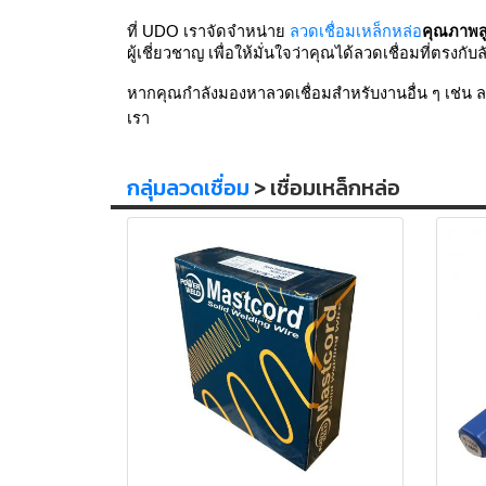
ที่ UDO เราจัดจำหน่าย 
ลวดเชื่อมเหล็กหล่อ
คุณภาพส
ผู้เชี่ยวชาญ เพื่อให้มั่นใจว่าคุณได้ลวดเชื่อมที่ตรงก
หากคุณกำลังมองหาลวดเชื่อมสำหรับงานอื่น ๆ เช่น ลวด
เรา
กลุ่มลวดเชื่อม
> เชื่อมเหล็กหล่อ