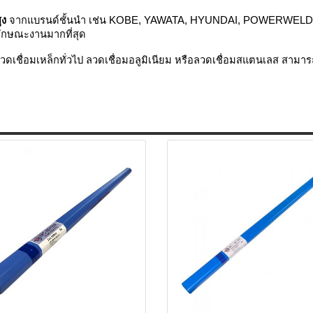
ูง
 จากแบรนด์ชั้นนำ เช่น KOBE, YAWATA, HYUNDAI, POWERWELD
ับลักษณะงานมากที่สุด
เชื่อมเหล็กทั่วไป ลวดเชื่อมอลูมิเนียม หรือลวดเชื่อมสแตนเลส สามารถดูส