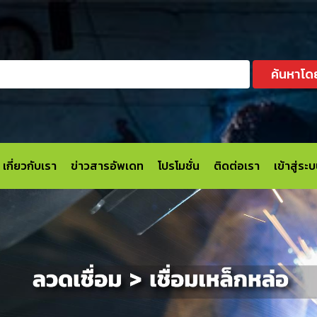
ค้นหาโด
เกี่ยวกับเรา
ข่าวสารอัพเดท
โปรโมชั่น
ติดต่อเรา
เข้าสู่ร