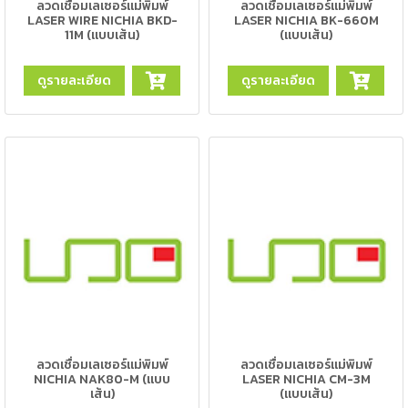
เชื่อม
ลวดเชื่อมเลเซอร์แม่พิมพ์
ลวดเชื่อมเลเซอร์แม่พิมพ์
LASER WIRE NICHIA BKD-
LASER NICHIA BK-660M
11M (แบบเส้น)
(แบบเส้น)
เชื่อม
เหล็ก
ดูรายละเอียด
ดูรายละเอียด
-
เชื่อม
ไฟฟ้า
(MMA)
-
เชื่อม
อาร์กอน
(TIG)
-
เชื่อม
ซี
โอทู
ลวดเชื่อมเลเซอร์แม่พิมพ์
ลวดเชื่อมเลเซอร์แม่พิมพ์
(MIG)
NICHIA NAK80-M (แบบ
LASER NICHIA CM-3M
เส้น)
(แบบเส้น)