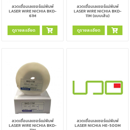
เชื่อม
ลวดเชื่อมเลเซอร์แม่พิมพ์
ลวดเชื่อมเลเซอร์แม่พิมพ์
LASER WIRE NICHIA BKD-
LASER WIRE NICHIA BKD-
เชื่อม
61M
11M (แบบเส้น)
เหล็ก
ดูรายละเอียด
ดูรายละเอียด
-
เชื่อม
ไฟฟ้า
(MMA)
-
เชื่อม
อาร์กอน
(TIG)
-
เชื่อม
ซี
โอทู
(MIG)
ลวดเชื่อมเลเซอร์แม่พิมพ์
ลวดเชื่อมเลเซอร์แม่พิมพ์
LASER WIRE NICHIA BKD-
LASER NICHIA HE-500M